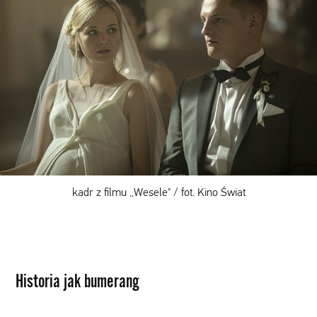
kadr z filmu „Wesele" / fot. Kino Świat
Historia jak bumerang